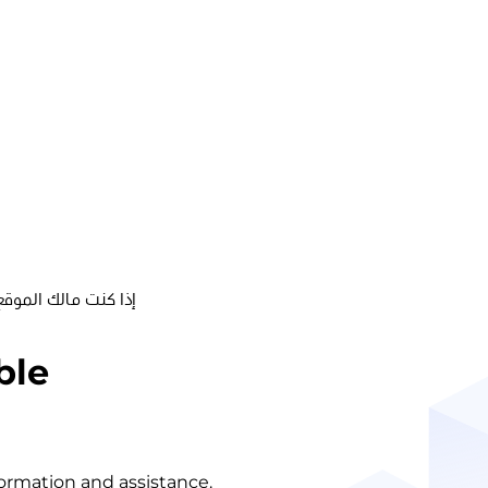
إذا كنت مالك الموقع
ble
nformation and assistance.