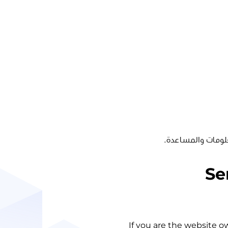
لومات والمساعدة.
Se
If you are the website o