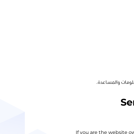
لومات والمساعدة.
Se
If you are the website o