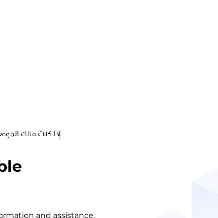
إذا كنت مالك الموقع
ble
nformation and assistance.