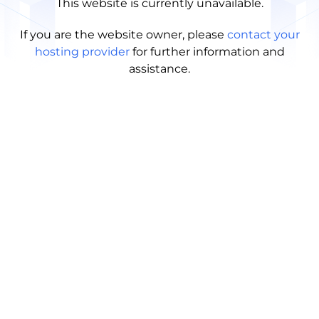
This website is currently unavailable.
If you are the website owner, please
contact your
hosting provider
for further information and
assistance.