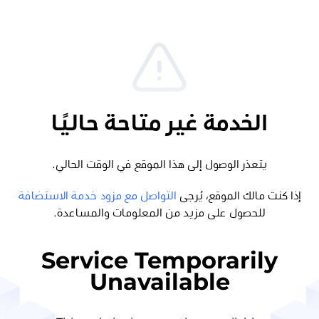
الخدمة غير متاحة حاليًا
يتعذر الوصول إلى هذا الموقع في الوقت الحالي.
إذا كنت مالك الموقع، يُرجى
التواصل مع مزود خدمة الاستضافة
للحصول على مزيد من المعلومات والمساعدة.
Service Temporarily
Unavailable