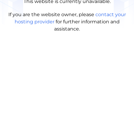
This website is currently unavailable.
If you are the website owner, please
contact your
hosting provider
for further information and
assistance.