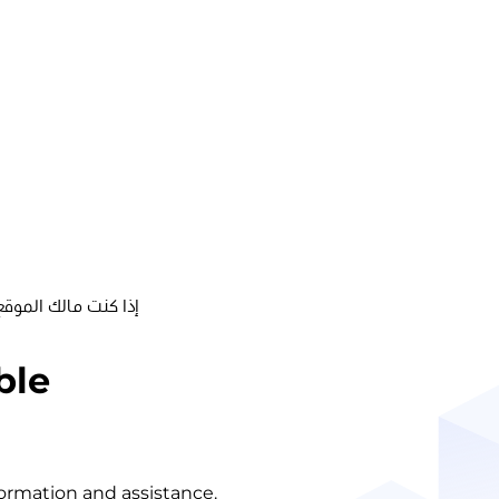
إذا كنت مالك الموقع
ble
nformation and assistance.