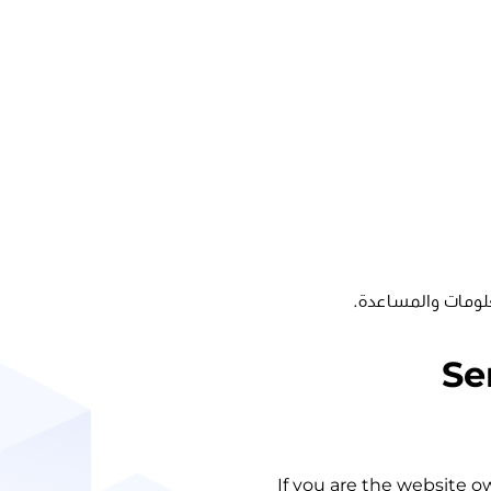
لومات والمساعدة.
Se
If you are the website o